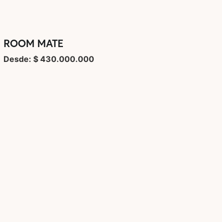
ROOM MATE
Desde: $ 430.000.000