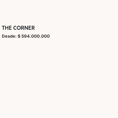
THE CORNER
Desde: $ 594.000.000