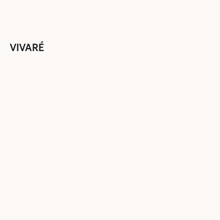
VIVARÉ