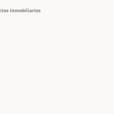
ctos Inmobiliarios