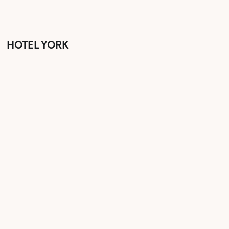
HOTEL YORK