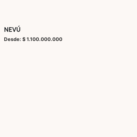
NEVÚ
Desde: $ 1.100.000.000