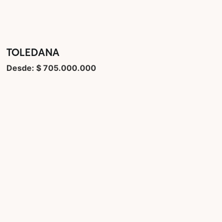
TOLEDANA
Desde: $ 705.000.000