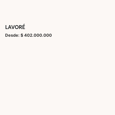
LAVORÉ
Desde: $ 402.000.000