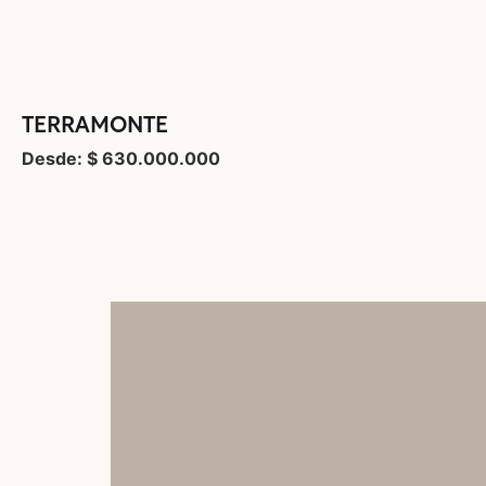
TERRAMONTE
Desde: $ 630.000.000