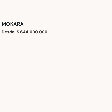
MOKARA
Desde: $ 644.000.000