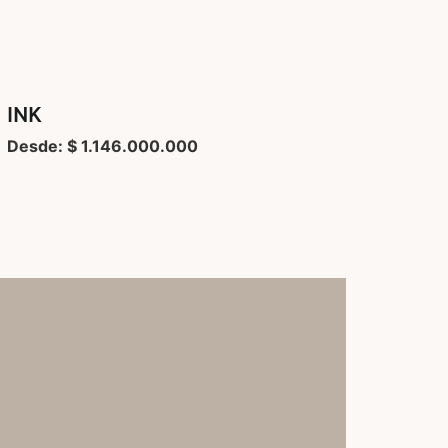
INK
Desde: $ 1.146.000.000