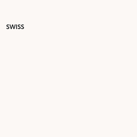
SWISS