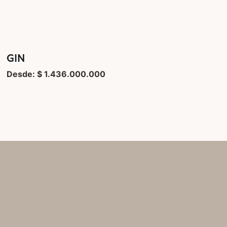
GIN
Desde: $ 1.436.000.000