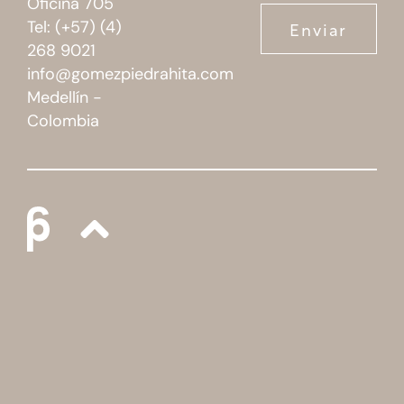
Enviar
Tel: (+57) (4)
268 9021
info@gomezpiedrahita.com
Medellín -
Colombia