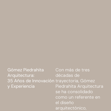
Gómez Piedrahita
Con más de tres
Arquitectura:
décadas de
35 Años de Innovación
trayectoria, Gómez
y Experiencia
Piedrahita Arquitectura
se ha consolidado
como un referente en
el diseño
arquitectónico,
desarrollando